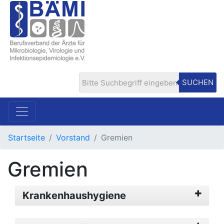
SUCHEN
Startseite
Vorstand
Gremien
Gremien
Krankenhaushygiene