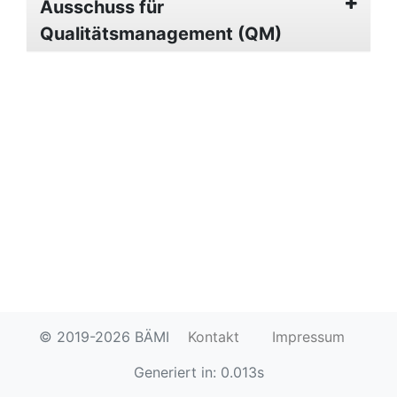
Ausschuss für
Qualitätsmanagement (QM)
© 2019-2026 BÄMI
Kontakt
Impressum
Generiert in: 0.013s